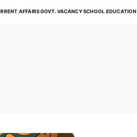
RRENT AFFAIRS
GOVT. VACANCY
SCHOOL EDUCATION