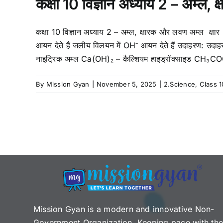
कक्षा 10 विज्ञान अध्याय 2 – अम्ल,
कक्षा 10 विज्ञान अध्याय 2 – अम्ल, क्षारक और लवण अम्ल क्षार स्
आयन देते हैं जलीय विलयन में OH⁻ आयन देते हैं उदाहरण: उ
नाइट्रिक अम्ल Ca(OH)₂ – कैल्शियम हाइड्रॉक्साइड CH₃C
By
Mission Gyan
|
November 5, 2025
|
2.Science
,
Class 1
Mission Gyan is a modern and innovative Non-
Government Organization. Keeping pace with th