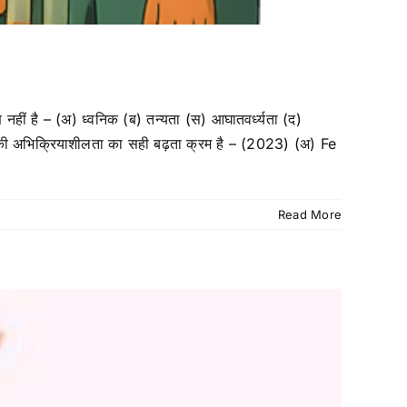
ुण नहीं है – (अ) ध्वनिक (ब) तन्यता (स) आघातवर्ध्यता (द)
की अभिक्रियाशीलता का सही बढ़ता क्रम है – (2023) (अ) Fe
Read More