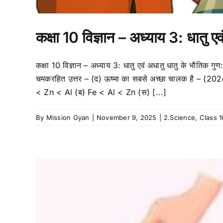
कक्षा 10 विज्ञान – अध्याय 3: धातु एव
कक्षा 10 विज्ञान – अध्याय 3: धातु एवं अधातु धातु के भौतिक गुण:
चमकरहित उत्तर – (द) ऊष्मा का सबसे अच्छा चालक है – (202
< Zn < Al (ब) Fe < Al < Zn (स) [...]
By
Mission Gyan
|
November 9, 2025
|
2.Science
,
Class 1